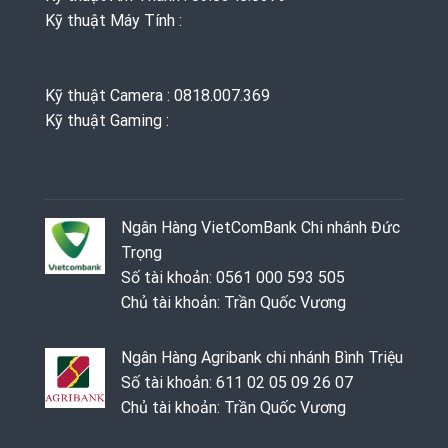
Kỹ thuật Máy Tính :
Kỹ thuật Camera : 0818.007.369
Kỹ thuật Gaming ‭: ‬
Ngân Hàng VietComBank Chi nhánh Đức
Trọng
Số tài khoản: 0561 000 593 505
Chủ tài khoản: Trần Quốc Vương
Ngân Hàng Agribank chi nhánh Bình Triệu
Số tài khoản: 611 02 05 09 26 07
Chủ tài khoản: Trần Quốc Vương