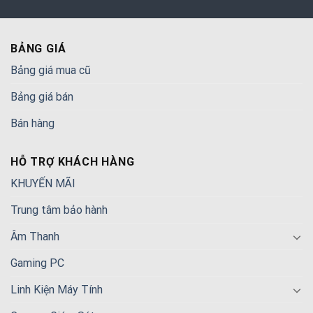
BẢNG GIÁ
Bảng giá mua cũ
Bảng giá bán
Bán hàng
HỖ TRỢ KHÁCH HÀNG
KHUYẾN MÃI
Trung tâm bảo hành
Âm Thanh
Gaming PC
Linh Kiện Máy Tính