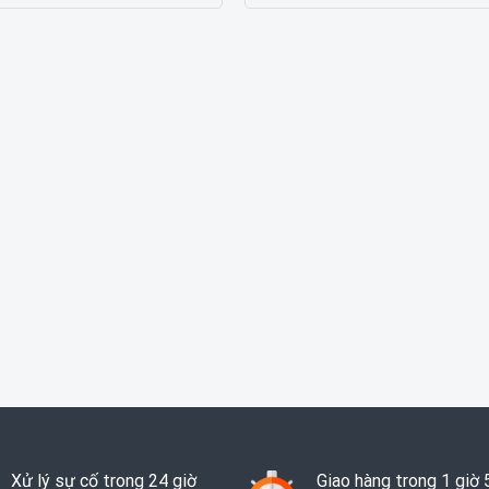
Xử lý sự cố trong 24 giờ
Giao hàng trong 1 giờ 