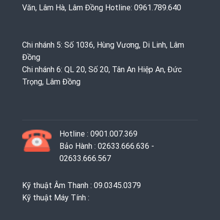
Văn, Lâm Hà, Lâm Đồng Hotline: 0961.789.640
Chi nhánh 5: Số 1036, Hùng Vương, Di Linh, Lâm
Đồng
Chi nhánh 6: QL 20, Số 20, Tân An Hiệp An, Đức
Trọng, Lâm Đồng
Hotline : 0901.007.369
Bảo Hành : 02633.666.636 -
02633.666.567
Kỹ thuật Âm Thanh : 09.0345.0379
Kỹ thuật Máy Tính :