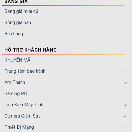
BẢNG GIÁ
Bảng giá mua cũ
Bảng giá bán
Bán hàng
HỖ TRỢ KHÁCH HÀNG
KHUYẾN MÃI
Trung tâm bảo hành
Âm Thanh
Gaming PC
Linh Kiện Máy Tính
Camera Giám Sát
Thiết Bị Mạng