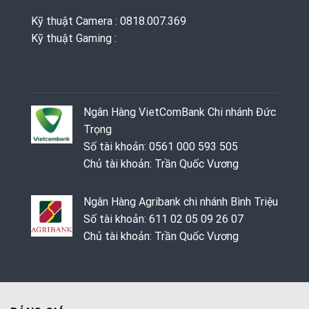
Kỹ thuật Camera : 0818.007.369
Kỹ thuật Gaming ‭: ‬
Ngân Hàng VietComBank Chi nhánh Đức
Trọng
Số tài khoản: 0561 000 593 505
Chủ tài khoản: Trần Quốc Vương
Ngân Hàng Agribank chi nhánh Bình Triệu
Số tài khoản: 611 02 05 09 26 07
Chủ tài khoản: Trần Quốc Vương