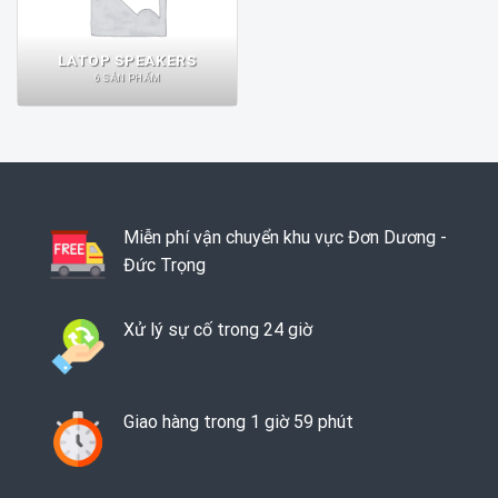
LATOP SPEAKERS
6 SẢN PHẨM
Miễn phí vận chuyển khu vực Đơn Dương -
Đức Trọng
Xử lý sự cố trong 24 giờ
Giao hàng trong 1 giờ 59 phút