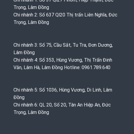
Trọng, Lâm Đồng
Chi nhánh 2: Số 637 Ql20 Thị trấn Liên Nghĩa, Đức
Trọng, Lâm Đồng
Chi nhánh 3: Số 75, Cầu Sắt, Tu Tra, Đơn Dương,
Lâm Đồng
Chi nhánh 4: Số 353, Hùng Vương, Thị Trấn Đinh
Văn, Lâm Hà, Lâm Đồng Hotline: 0961.789.640
Chi nhánh 5: Số 1036, Hùng Vương, Di Linh, Lâm
Đồng
Chi nhánh 6: QL 20, Số 20, Tân An Hiệp An, Đức
Trọng, Lâm Đồng