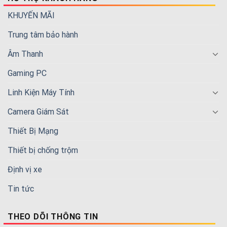
KHUYẾN MÃI
Trung tâm bảo hành
Âm Thanh
Gaming PC
Linh Kiện Máy Tính
Camera Giám Sát
Thiết Bị Mạng
Thiết bị chống trộm
Định vị xe
Tin tức
THEO DÕI THÔNG TIN