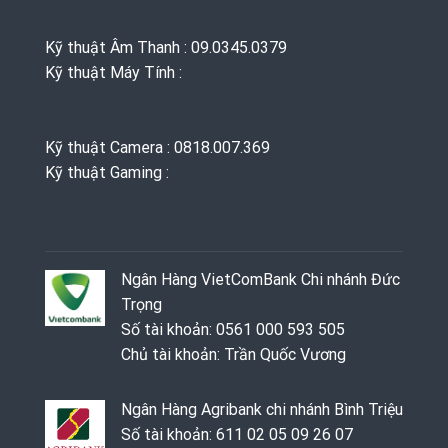
Kỹ thuật Âm Thanh : 09.0345.0379
Kỹ thuật Máy Tính :
Kỹ thuật Camera : 0818.007.369
Kỹ thuật Gaming ‭: ‬
Ngân Hàng VietComBank Chi nhánh Đức
Trọng
Số tài khoản: 0561 000 593 505
Chủ tài khoản: Trần Quốc Vương
Ngân Hàng Agribank chi nhánh Bình Triệu
Số tài khoản: 611 02 05 09 26 07