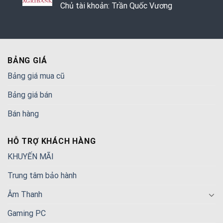
Chủ tài khoản: Trần Quốc Vương
BẢNG GIÁ
Bảng giá mua cũ
Bảng giá bán
Bán hàng
HỖ TRỢ KHÁCH HÀNG
KHUYẾN MÃI
Trung tâm bảo hành
Âm Thanh
Gaming PC