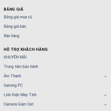
BẢNG GIÁ
Bảng giá mua cũ
Bảng giá bán
Bán hàng
HỖ TRỢ KHÁCH HÀNG
KHUYẾN MÃI
Trung tâm bảo hành
Âm Thanh
Gaming PC
Linh Kiện Máy Tính
Camera Giám Sát