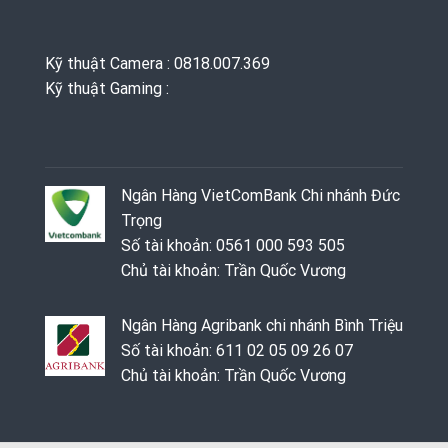
Kỹ thuật Camera : 0818.007.369
Kỹ thuật Gaming ‭: ‬
Ngân Hàng VietComBank Chi nhánh Đức
Trọng
Số tài khoản: 0561 000 593 505
Chủ tài khoản: Trần Quốc Vương
Ngân Hàng Agribank chi nhánh Bình Triệu
Số tài khoản: 611 02 05 09 26 07
Chủ tài khoản: Trần Quốc Vương