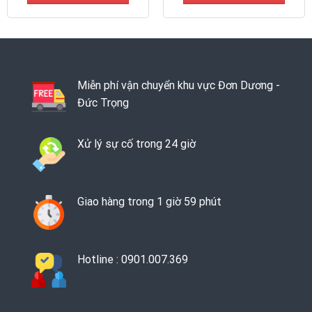
Miễn phí vận chuyển khu vực Đơn Dương -
Đức Trọng
Xử lý sự cố trong 24 giờ
Giao hàng trong 1 giờ 59 phút
Hotline : 0901.007.369