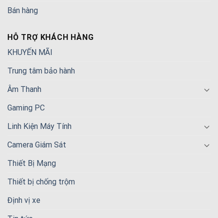
Bán hàng
HỖ TRỢ KHÁCH HÀNG
KHUYẾN MÃI
Trung tâm bảo hành
Âm Thanh
Gaming PC
Linh Kiện Máy Tính
Camera Giám Sát
Thiết Bị Mạng
Thiết bị chống trộm
Định vị xe