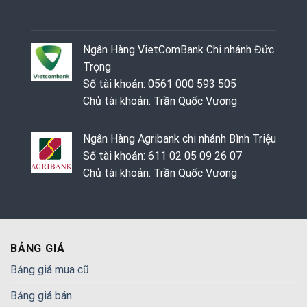
Ngân Hàng VietComBank Chi nhánh Đức
Trọng
Số tài khoản: 0561 000 593 505
Chủ tài khoản: Trần Quốc Vương
Ngân Hàng Agribank chi nhánh Bình Triệu
Số tài khoản: 611 02 05 09 26 07
Chủ tài khoản: Trần Quốc Vương
BẢNG GIÁ
Bảng giá mua cũ
Bảng giá bán