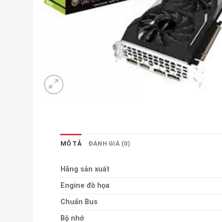
MÔ TẢ
ĐÁNH GIÁ (0)
Hãng sản xuất
Engine đồ họa
Chuẩn Bus
Bộ nhớ