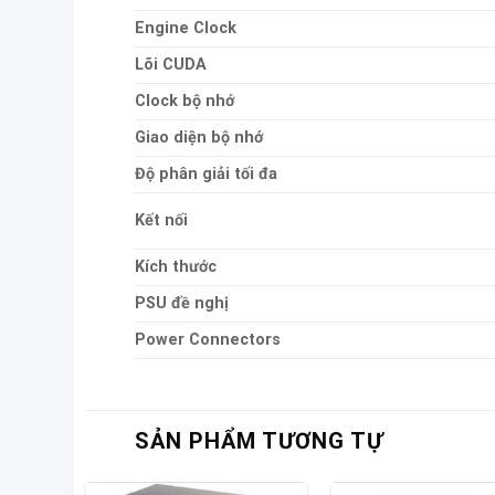
Engine Clock
Lõi CUDA
Clock bộ nhớ
Giao diện bộ nhớ
Độ phân giải tối đa
Kết nối
Kích thước
PSU đề nghị
Power Connectors
SẢN PHẨM TƯƠNG TỰ