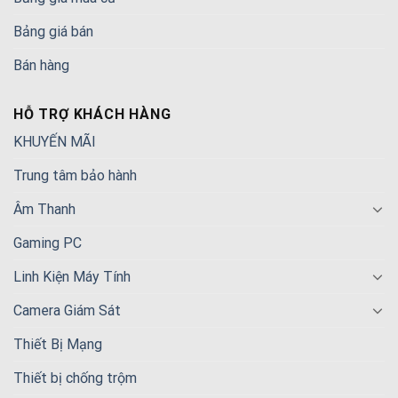
Bảng giá bán
Bán hàng
HỖ TRỢ KHÁCH HÀNG
KHUYẾN MÃI
Trung tâm bảo hành
Âm Thanh
Gaming PC
Linh Kiện Máy Tính
Camera Giám Sát
Thiết Bị Mạng
Thiết bị chống trộm