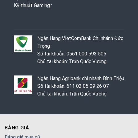
Kỹ thuật Gaming ‭: ‬
Ngân Hàng VietComBank Chi nhánh Đức
Trọng
Số tài khoản: 0561 000 593 505
Chủ tài khoản: Trần Quốc Vương
Ngân Hàng Agribank chi nhánh Bình Triệu
Số tài khoản: 611 02 05 09 26 07
Chủ tài khoản: Trần Quốc Vương
BẢNG GIÁ
Bảng giá mua cũ