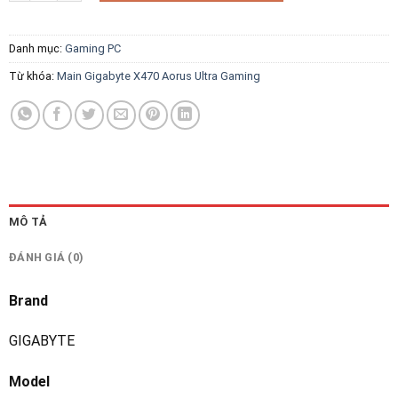
Danh mục:
Gaming PC
Từ khóa:
Main Gigabyte X470 Aorus Ultra Gaming
MÔ TẢ
ĐÁNH GIÁ (0)
Brand
GIGABYTE
Model