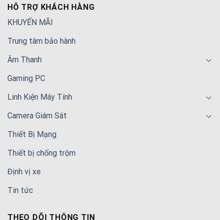
HỖ TRỢ KHÁCH HÀNG
KHUYẾN MÃI
Trung tâm bảo hành
Âm Thanh
Gaming PC
Linh Kiện Máy Tính
Camera Giám Sát
Thiết Bị Mạng
Thiết bị chống trộm
Định vị xe
Tin tức
THEO DÕI THÔNG TIN