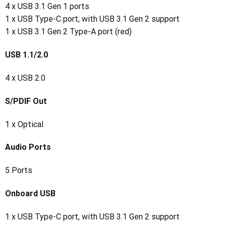
4 x USB 3.1 Gen 1 ports
1 x USB Type-C port, with USB 3.1 Gen 2 support
1 x USB 3.1 Gen 2 Type-A port (red)
USB 1.1/2.0
4 x USB 2.0
S/PDIF Out
1 x Optical
Audio Ports
5 Ports
Onboard USB
1 x USB Type-C port, with USB 3.1 Gen 2 support