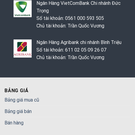
Ngân Hàng VietComBank Chi nhánh Đức
Trọng
Số tài khoản: 0561 000 593 505
Chủ tài khoản: Trần Quốc Vương
Ngân Hàng Agribank chi nhánh Bình Triệu
Số tài khoản: 611 02 05 09 26 07
Chủ tài khoản: Trần Quốc Vương
BẢNG GIÁ
Bảng giá mua cũ
Bảng giá bán
Bán hàng