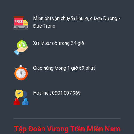
Miễn phí vận chuyển khu vực Đơn Dương -
Đức Trọng
Xử lý sự cố trong 24 giờ
Giao hàng trong 1 giờ 59 phút
Hotline : 0901.007.369
Tập Đoàn Vương Trần Miền Nam