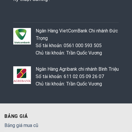
Ngân Hàng VietComBank Chi nhánh Đức
Trọng
Số tài khoản: 0561 000 593 505
Chủ tài khoản: Trần Quốc Vương
Ngân Hàng Agribank chi nhánh Bình Triệu
Số tài khoản: 611 02 05 09 26 07
Chủ tài khoản: Trần Quốc Vương
BẢNG GIÁ
Bảng giá mua cũ