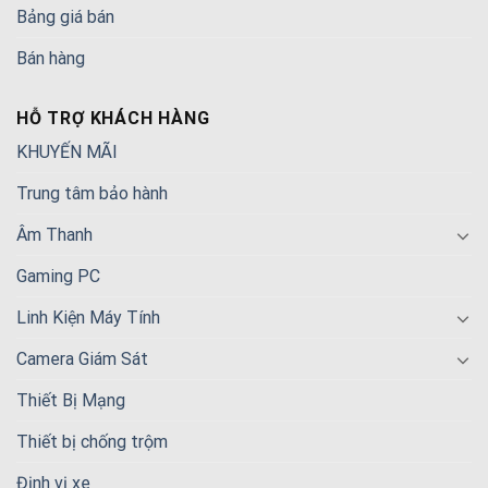
Bảng giá bán
Bán hàng
HỖ TRỢ KHÁCH HÀNG
KHUYẾN MÃI
Trung tâm bảo hành
Âm Thanh
Gaming PC
Linh Kiện Máy Tính
Camera Giám Sát
Thiết Bị Mạng
Thiết bị chống trộm
Định vị xe