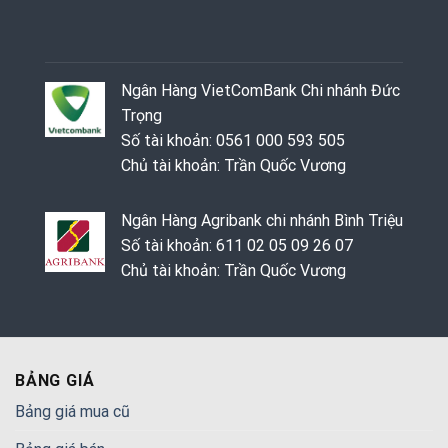
Ngân Hàng VietComBank Chi nhánh Đức
Trọng
Số tài khoản: 0561 000 593 505
Chủ tài khoản: Trần Quốc Vương
Ngân Hàng Agribank chi nhánh Bình Triệu
Số tài khoản: 611 02 05 09 26 07
Chủ tài khoản: Trần Quốc Vương
BẢNG GIÁ
Bảng giá mua cũ