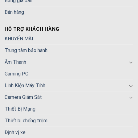
Bảng giá bán
Bán hàng
HỖ TRỢ KHÁCH HÀNG
KHUYẾN MÃI
Trung tâm bảo hành
Âm Thanh
Gaming PC
Linh Kiện Máy Tính
Camera Giám Sát
Thiết Bị Mạng
Thiết bị chống trộm
Định vị xe