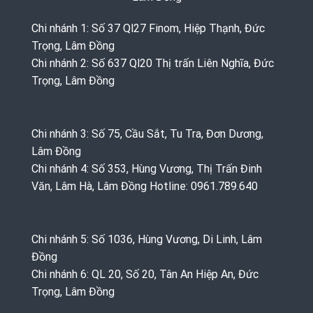
Chi nhánh 1: Số 37 Ql27 Finom, Hiệp Thạnh, Đức
Trọng, Lâm Đồng
Chi nhánh 2: Số 637 Ql20 Thị trấn Liên Nghĩa, Đức
Trọng, Lâm Đồng
Chi nhánh 3: Số 75, Cầu Sắt, Tu Tra, Đơn Dương,
Lâm Đồng
Chi nhánh 4: Số 353, Hùng Vương, Thị Trấn Đinh
Văn, Lâm Hà, Lâm Đồng Hotline: 0961.789.640
Chi nhánh 5: Số 1036, Hùng Vương, Di Linh, Lâm
Đồng
Chi nhánh 6: QL 20, Số 20, Tân An Hiệp An, Đức
Trọng, Lâm Đồng