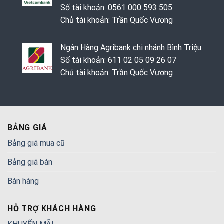
Số tài khoản: 0561 000 593 505
Chủ tài khoản: Trần Quốc Vương
Ngân Hàng Agribank chi nhánh Bình Triệu
Số tài khoản: 611 02 05 09 26 07
Chủ tài khoản: Trần Quốc Vương
BẢNG GIÁ
Bảng giá mua cũ
Bảng giá bán
Bán hàng
HỖ TRỢ KHÁCH HÀNG