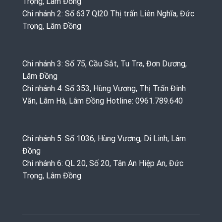
Trọng, Lâm Đồng
Chi nhánh 2: Số 637 Ql20 Thị trấn Liên Nghĩa, Đức
Trọng, Lâm Đồng
Chi nhánh 3: Số 75, Cầu Sắt, Tu Tra, Đơn Dương,
Lâm Đồng
Chi nhánh 4: Số 353, Hùng Vương, Thị Trấn Đinh
Văn, Lâm Hà, Lâm Đồng Hotline: 0961.789.640
Chi nhánh 5: Số 1036, Hùng Vương, Di Linh, Lâm
Đồng
Chi nhánh 6: QL 20, Số 20, Tân An Hiệp An, Đức
Trọng, Lâm Đồng