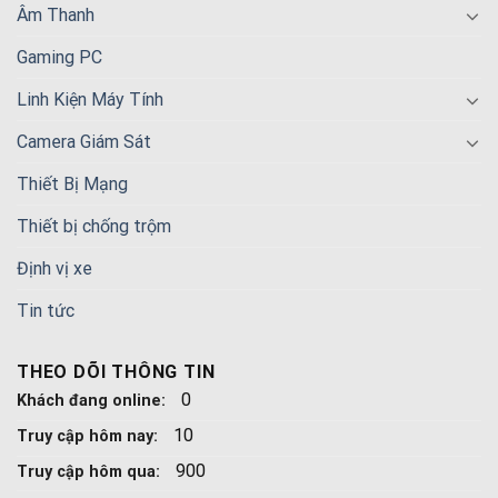
Âm Thanh
Gaming PC
Linh Kiện Máy Tính
Camera Giám Sát
Thiết Bị Mạng
Thiết bị chống trộm
Định vị xe
Tin tức
THEO DÕI THÔNG TIN
0
Khách đang online:
10
Truy cập hôm nay:
900
Truy cập hôm qua: