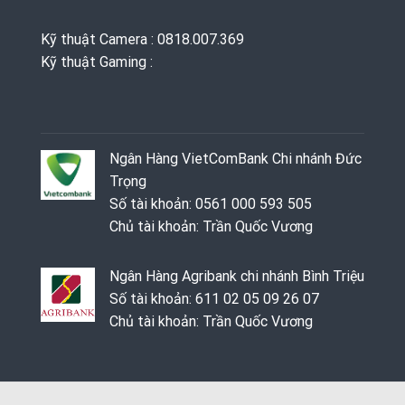
Kỹ thuật Camera : 0818.007.369
Kỹ thuật Gaming ‭: ‬
Ngân Hàng VietComBank Chi nhánh Đức
Trọng
Số tài khoản: 0561 000 593 505
Chủ tài khoản: Trần Quốc Vương
Ngân Hàng Agribank chi nhánh Bình Triệu
Số tài khoản: 611 02 05 09 26 07
Chủ tài khoản: Trần Quốc Vương