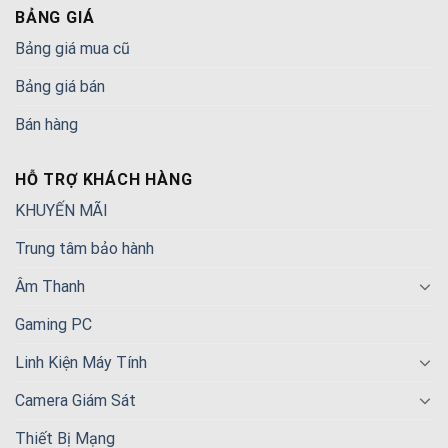
BẢNG GIÁ
Bảng giá mua cũ
Bảng giá bán
Bán hàng
HỖ TRỢ KHÁCH HÀNG
KHUYẾN MÃI
Trung tâm bảo hành
Âm Thanh
Gaming PC
Linh Kiện Máy Tính
Camera Giám Sát
Thiết Bị Mạng