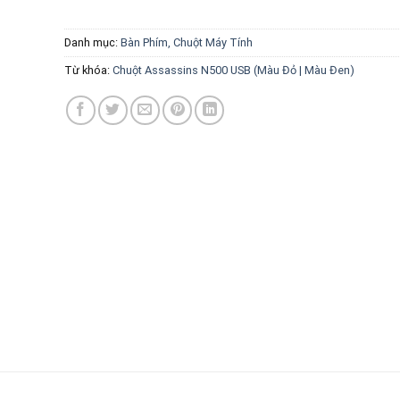
Danh mục:
Bàn Phím, Chuột Máy Tính
Từ khóa:
Chuột Assassins N500 USB (Màu Đỏ | Màu Đen)