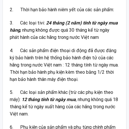
2. Thời hạn bảo hành niêm yết của các sản phẩm:
3. Các loại tivi:
24 tháng (2 năm) tính từ ngày mua
hàng
, nhưng không được quá 30 tháng kể từ ngày
phát hành của các hãng trong nước Việt nam
4. Các sản phẩm điện thoại di động đã được đăng
ký bảo hành trên hệ thống bảo hành điện tử của các
hãng trong nước Việt nam : 12 tháng tính từ ngày mua.
Thời hạn bảo hành phụ kiện kèm theo bằng 1/2 thời
hạn bảo hành thân máy điện thoại.
5. Các loại sản phẩm khác (trừ các phụ kiện theo
máy):
12 tháng tính từ ngày mua
, nhưng không quá 18
tháng kể từ ngày xuất hàng của các hãng trong nước
Việt nam.
6. Phụ kiện của sản phẩm và phụ tùng chính phẩm