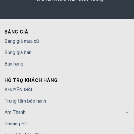
BẢNG GIÁ
Bảng giá mua cũ
Bảng giá bán
Bán hàng
HỖ TRỢ KHÁCH HÀNG
KHUYẾN MÃI
Trung tâm bảo hành
Âm Thanh
Gaming PC