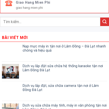
Giao Hang Mien Phi
giao hang mien phi
BÀI VIẾT MỚI
Nạp mực máy in tận nơi ở Lâm Đồng – Đà Lạt nhanh
chóng và hiệu quả
Dịch vụ lắp đặt sửa chữa hệ thống karaoke tận nơi
Lâm Đồng Đà Lạt
Dịch vụ lắp đặt, sửa chữa camera tận nơi ở Lâm
Đồng Đà Lạt
Dịch vụ sửa chữa máy tính, máy in văn phòng tận nơi