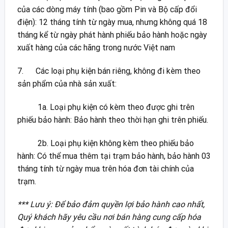
của các dòng máy tính (bao gồm Pin và Bộ cấp đổi
điện): 12 tháng tính từ ngày mua, nhưng không quá 18
tháng kể từ ngày phát hành phiếu bảo hành hoặc ngày
xuất hàng của các hãng trong nước Việt nam
7. Các loại phụ kiện bán riêng, không đi kèm theo
sản phẩm của nhà sản xuất:
1a. Loại phụ kiện có kèm theo được ghi trên
phiếu bảo hành: Bảo hành theo thời hạn ghi trên phiếu.
2b. Loại phụ kiện không kèm theo phiếu bảo
hành: Có thể mua thêm tại trạm bảo hành, bảo hành 03
tháng tính từ ngày mua trên hóa đơn tài chính của
trạm.
*** Lưu ý: Để bảo đảm quyền lợi bảo hành cao nhất,
Quý khách hãy yêu cầu nơi bán hàng cung cấp hóa