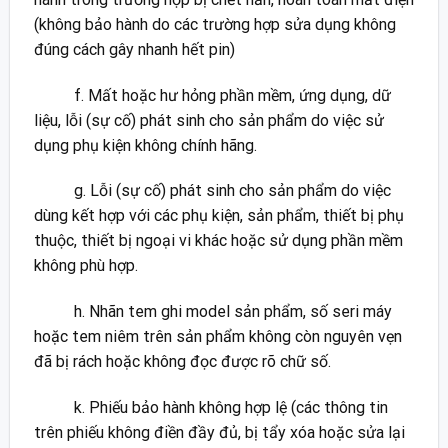
(không bảo hành do các trường hợp sửa dụng không
đúng cách gây nhanh hết pin)
f. Mất hoặc hư hỏng phần mềm, ứng dụng, dữ
liệu, lỗi (sự cố) phát sinh cho sản phẩm do việc sử
dụng phụ kiện không chính hãng.
g. Lỗi (sự cố) phát sinh cho sản phẩm do việc
dùng kết hợp với các phụ kiện, sản phẩm, thiết bị phụ
thuộc, thiết bị ngoại vi khác hoặc sử dụng phần mềm
không phù hợp.
h. Nhãn tem ghi model sản phẩm, số seri máy
hoặc tem niêm trên sản phẩm không còn nguyên vẹn
đã bị rách hoặc không đọc được rõ chữ số.
k. Phiếu bảo hành không hợp lệ (các thông tin
trên phiếu không điền đầy đủ, bị tẩy xóa hoặc sửa lại