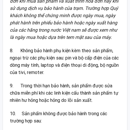
đơn khi mua sản phẩm và xuất trình hóa đơn này khi
sử dụng dịch vụ bảo hành của trạm. Trường hợp Quý
khách không thể chứng minh được ngày mua, ngày
phát hành trên phiếu bảo hành hoặc ngày xuất hàng
của các hãng trong nước Việt nam sẽ được xem như
là ngày mua hoặc dựa trên tem mặt sau của máy.
8. Không bảo hành phụ kiện kèm theo sản phẩm,
ngoại trừ các phụ kiện sau: pin và bộ cấp điện của các
dòng máy tính, laptop và điện thoại di động, bộ nguồn
của tivi, remoter.
9. Trong thời hạn bảo hành, sản phẩm được sửa
chữa miễn phí khi các linh kiện cấu thành sản phẩm tự
nhiên hư hỏng hoặc hỏng do lỗi sản xuất.
10. Sản phẩm không được bảo hành trong các
trường hợp sau: