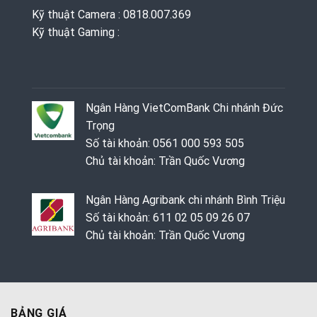
Kỹ thuật Camera : 0818.007.369
Kỹ thuật Gaming ‭: ‬
Ngân Hàng VietComBank Chi nhánh Đức
Trọng
Số tài khoản: 0561 000 593 505
Chủ tài khoản: Trần Quốc Vương
Ngân Hàng Agribank chi nhánh Bình Triệu
Số tài khoản: 611 02 05 09 26 07
Chủ tài khoản: Trần Quốc Vương
BẢNG GIÁ