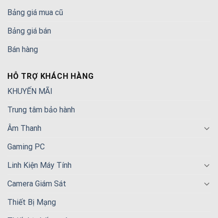
Bảng giá mua cũ
Bảng giá bán
Bán hàng
HỖ TRỢ KHÁCH HÀNG
KHUYẾN MÃI
Trung tâm bảo hành
Âm Thanh
Gaming PC
Linh Kiện Máy Tính
Camera Giám Sát
Thiết Bị Mạng