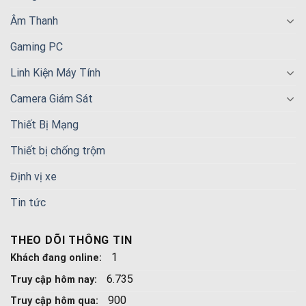
Âm Thanh
Gaming PC
Linh Kiện Máy Tính
Camera Giám Sát
Thiết Bị Mạng
Thiết bị chống trộm
Định vị xe
Tin tức
THEO DÕI THÔNG TIN
1
Khách đang online:
6.735
Truy cập hôm nay:
900
Truy cập hôm qua: