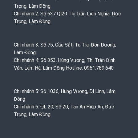
Trọng, Lâm Đồng
Chi nhánh 2: Số 637 Ql20 Thị trấn Liên Nghĩa, Đức
Trọng, Lâm Đồng
Chi nhánh 3: Số 75, Cầu Sắt, Tu Tra, Đơn Dương,
Lâm Đồng
Chi nhánh 4: Số 353, Hùng Vương, Thị Trấn Đinh
Văn, Lâm Hà, Lâm Đồng Hotline: 0961.789.640
Chi nhánh 5: Số 1036, Hùng Vương, Di Linh, Lâm
Đồng
Chi nhánh 6: QL 20, Số 20, Tân An Hiệp An, Đức
Trọng, Lâm Đồng