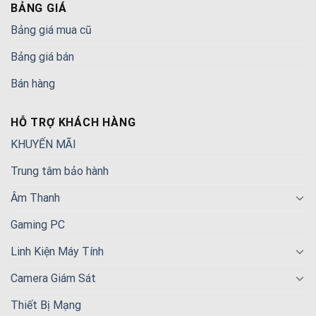
BẢNG GIÁ
Bảng giá mua cũ
Bảng giá bán
Bán hàng
HỖ TRỢ KHÁCH HÀNG
KHUYẾN MÃI
Trung tâm bảo hành
Âm Thanh
Gaming PC
Linh Kiện Máy Tính
Camera Giám Sát
Thiết Bị Mạng