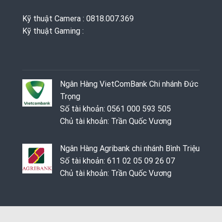
Kỹ thuật Camera : 0818.007.369
Kỹ thuật Gaming ‭: ‬
Ngân Hàng VietComBank Chi nhánh Đức
Trọng
Số tài khoản: 0561 000 593 505
Chủ tài khoản: Trần Quốc Vương
Ngân Hàng Agribank chi nhánh Bình Triệu
Số tài khoản: 611 02 05 09 26 07
Chủ tài khoản: Trần Quốc Vương