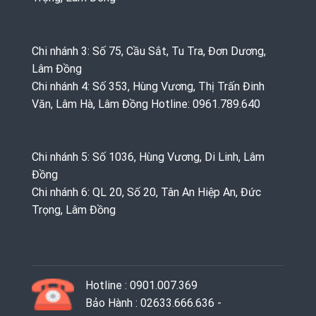
Chi nhánh 3: Số 75, Cầu Sắt, Tu Tra, Đơn Dương,
Lâm Đồng
Chi nhánh 4: Số 353, Hùng Vương, Thị Trấn Đinh
Văn, Lâm Hà, Lâm Đồng Hotline: 0961.789.640
Chi nhánh 5: Số 1036, Hùng Vương, Di Linh, Lâm
Đồng
Chi nhánh 6: QL 20, Số 20, Tân An Hiệp An, Đức
Trọng, Lâm Đồng
Hotline : 0901.007.369
Bảo Hành : 02633.666.636 -