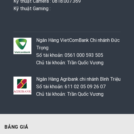
Kỹ thuật Camera : 0818.007.369
Kỹ thuật Gaming ‭: ‬
Ngân Hàng VietComBank Chi nhánh Đức
Trọng
Số tài khoản: 0561 000 593 505
Chủ tài khoản: Trần Quốc Vương
Ngân Hàng Agribank chi nhánh Bình Triệu
Số tài khoản: 611 02 05 09 26 07
Chủ tài khoản: Trần Quốc Vương
BẢNG GIÁ