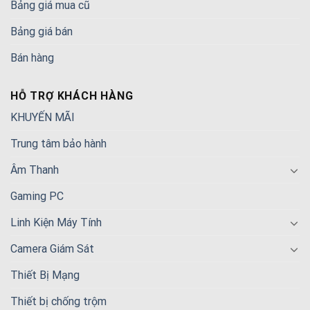
Bảng giá mua cũ
Bảng giá bán
Bán hàng
HỖ TRỢ KHÁCH HÀNG
KHUYẾN MÃI
Trung tâm bảo hành
Âm Thanh
Gaming PC
Linh Kiện Máy Tính
Camera Giám Sát
Thiết Bị Mạng
Thiết bị chống trộm