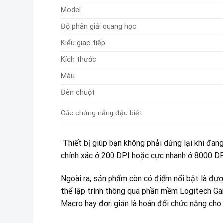
Model
Độ phân giải quang học
Kiểu giao tiếp
Kích thước
Màu
Đèn chuột
Các chứng năng đặc biệt
Thiết bị giúp bạn không phải dừng lại khi đang
chính xác ở 200 DPI hoặc cực nhanh ở 8000 DP
Ngoài ra, sản phẩm còn có điểm nổi bật là đượ
thể lập trình thông qua phần mềm Logitech Gam
Macro hay đơn giản là hoán đổi chức năng cho