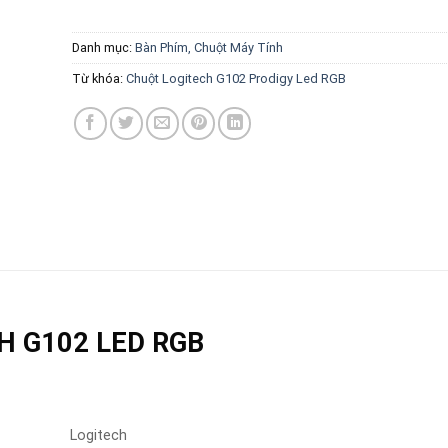
Danh mục:
Bàn Phím, Chuột Máy Tính
Từ khóa:
Chuột Logitech G102 Prodigy Led RGB
H G102 LED RGB
Logitech