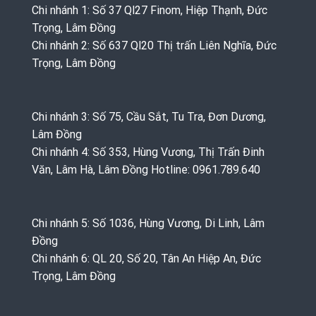
Chi nhánh 1: Số 37 Ql27 Finom, Hiệp Thạnh, Đức
Trọng, Lâm Đồng
Chi nhánh 2: Số 637 Ql20 Thị trấn Liên Nghĩa, Đức
Trọng, Lâm Đồng
Chi nhánh 3: Số 75, Cầu Sắt, Tu Tra, Đơn Dương,
Lâm Đồng
Chi nhánh 4: Số 353, Hùng Vương, Thị Trấn Đinh
Văn, Lâm Hà, Lâm Đồng Hotline: 0961.789.640
Chi nhánh 5: Số 1036, Hùng Vương, Di Linh, Lâm
Đồng
Chi nhánh 6: QL 20, Số 20, Tân An Hiệp An, Đức
Trọng, Lâm Đồng