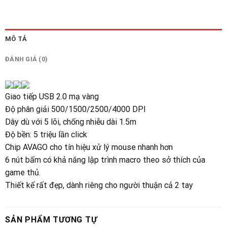
MÔ TẢ
ĐÁNH GIÁ (0)
Giao tiếp USB 2.0 mạ vàng
Độ phân giải 500/1500/2500/4000 DPI
Dây dù với 5 lõi, chống nhiễu dài 1.5m
Độ bền: 5 triệu lần click
Chip AVAGO cho tín hiệu xử lý mouse nhanh hơn
6 nút bấm có khả năng lập trình macro theo sở thích của
game thủ.
Thiết kế rất đẹp, dành riêng cho người thuận cả 2 tay
SẢN PHẨM TƯƠNG TỰ