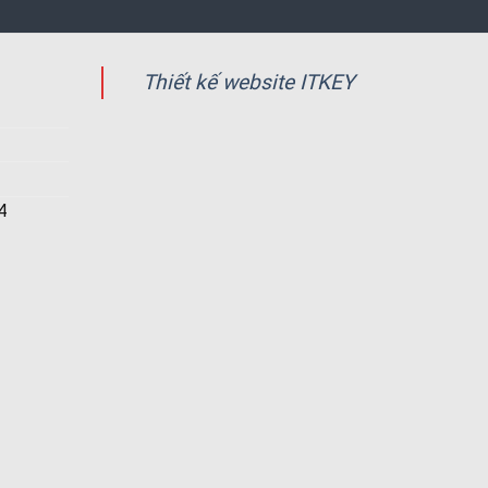
Thiết kế website ITKEY
4