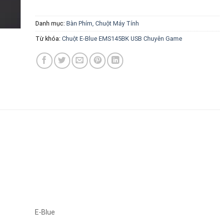
Danh mục:
Bàn Phím, Chuột Máy Tính
Từ khóa:
Chuột E-Blue EMS145BK USB Chuyên Game
E-Blue