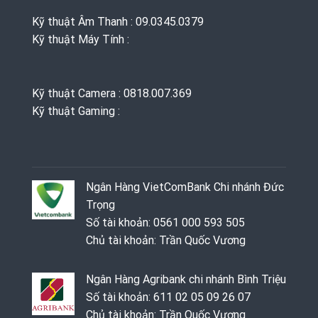
Kỹ thuật Âm Thanh : 09.0345.0379
Kỹ thuật Máy Tính :
Kỹ thuật Camera : 0818.007.369
Kỹ thuật Gaming ‭: ‬
Ngân Hàng VietComBank Chi nhánh Đức
Trọng
Số tài khoản: 0561 000 593 505
Chủ tài khoản: Trần Quốc Vương
Ngân Hàng Agribank chi nhánh Bình Triệu
Số tài khoản: 611 02 05 09 26 07
Chủ tài khoản: Trần Quốc Vương