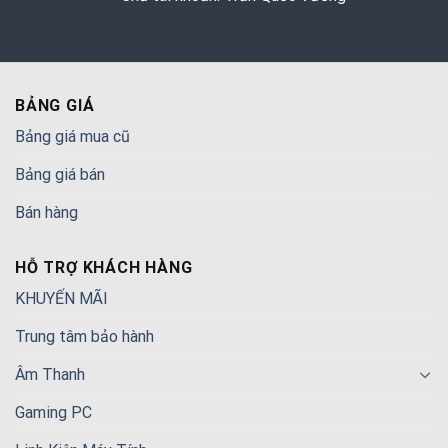
BẢNG GIÁ
Bảng giá mua cũ
Bảng giá bán
Bán hàng
HỖ TRỢ KHÁCH HÀNG
KHUYẾN MÃI
Trung tâm bảo hành
Âm Thanh
Gaming PC