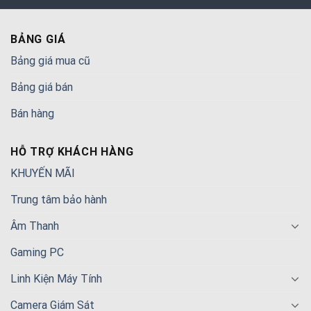
BẢNG GIÁ
Bảng giá mua cũ
Bảng giá bán
Bán hàng
HỖ TRỢ KHÁCH HÀNG
KHUYẾN MÃI
Trung tâm bảo hành
Âm Thanh
Gaming PC
Linh Kiện Máy Tính
Camera Giám Sát