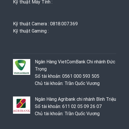
Kỹ thuật Máy Tính :
Kỹ thuật Camera : 0818.007.369
Kỹ thuật Gaming ‭: ‬
Ngân Hàng VietComBank Chi nhánh Đức
Trọng
Số tài khoản: 0561 000 593 505
Chủ tài khoản: Trần Quốc Vương
Ngân Hàng Agribank chi nhánh Bình Triệu
Số tài khoản: 611 02 05 09 26 07
Chủ tài khoản: Trần Quốc Vương