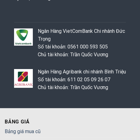
Ngân Hàng VietComBank Chi nhánh Đức
Trọng
Số tài khoản: 0561 000 593 505
Chủ tài khoản: Trần Quốc Vương
Ngân Hàng Agribank chi nhánh Bình Triệu
Số tài khoản: 611 02 05 09 26 07
Chủ tài khoản: Trần Quốc Vương
BẢNG GIÁ
Bảng giá mua cũ