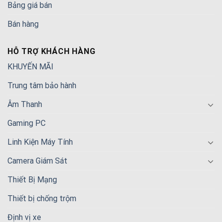
Bảng giá bán
Bán hàng
HỖ TRỢ KHÁCH HÀNG
KHUYẾN MÃI
Trung tâm bảo hành
Âm Thanh
Gaming PC
Linh Kiện Máy Tính
Camera Giám Sát
Thiết Bị Mạng
Thiết bị chống trộm
Định vị xe