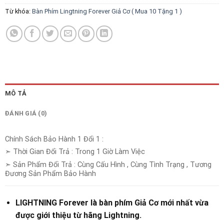
Từ khóa:
Bàn Phím Lingtning Forever Giả Cơ ( Mua 10 Tặng 1 )
MÔ TẢ
ĐÁNH GIÁ (0)
Chính Sách Bảo Hành 1 Đổi 1 :
➣ Thời Gian Đổi Trả : Trong 1 Giờ Làm Việc
➣ Sản Phẩm Đổi Trả : Cùng Cấu Hình , Cùng Tình Trạng , Tương
Đương Sản Phẩm Bảo Hành
LIGHTNING Forever là bàn phím Giả Cơ mới nhất vừa
được giới thiệu từ hãng Lightning.