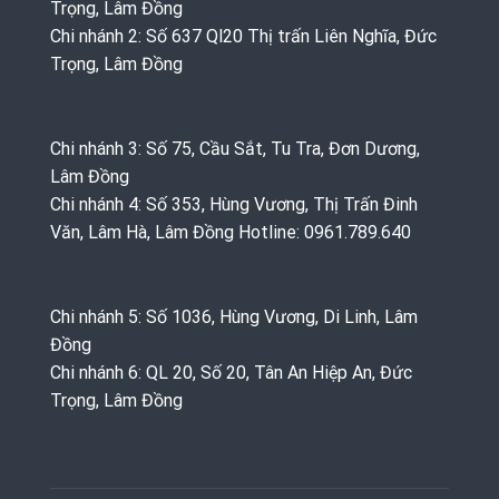
Trọng, Lâm Đồng
Chi nhánh 2: Số 637 Ql20 Thị trấn Liên Nghĩa, Đức
Trọng, Lâm Đồng
Chi nhánh 3: Số 75, Cầu Sắt, Tu Tra, Đơn Dương,
Lâm Đồng
Chi nhánh 4: Số 353, Hùng Vương, Thị Trấn Đinh
Văn, Lâm Hà, Lâm Đồng Hotline: 0961.789.640
Chi nhánh 5: Số 1036, Hùng Vương, Di Linh, Lâm
Đồng
Chi nhánh 6: QL 20, Số 20, Tân An Hiệp An, Đức
Trọng, Lâm Đồng