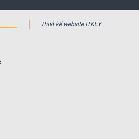
Thiết kế website ITKEY
3