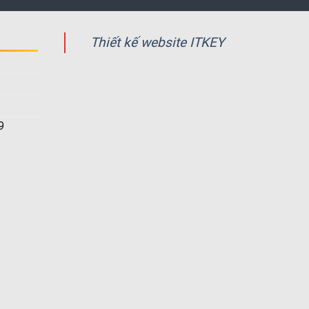
Thiết kế website ITKEY
9