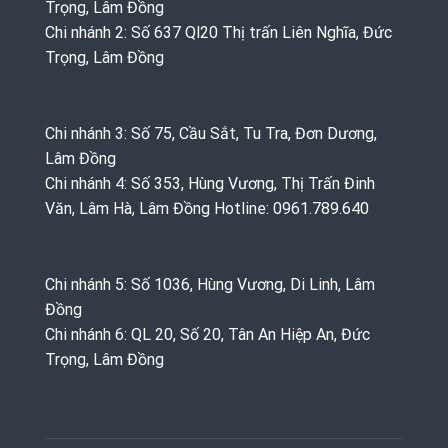
Trọng, Lâm Đồng
Chi nhánh 2: Số 637 Ql20 Thị trấn Liên Nghĩa, Đức
Trọng, Lâm Đồng
Chi nhánh 3: Số 75, Cầu Sắt, Tu Tra, Đơn Dương,
Lâm Đồng
Chi nhánh 4: Số 353, Hùng Vương, Thị Trấn Đinh
Văn, Lâm Hà, Lâm Đồng Hotline: 0961.789.640
Chi nhánh 5: Số 1036, Hùng Vương, Di Linh, Lâm
Đồng
Chi nhánh 6: QL 20, Số 20, Tân An Hiệp An, Đức
Trọng, Lâm Đồng