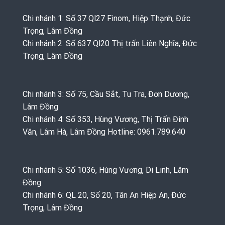
Chi nhánh 1: Số 37 Ql27 Finom, Hiệp Thạnh, Đức
Trọng, Lâm Đồng
Chi nhánh 2: Số 637 Ql20 Thị trấn Liên Nghĩa, Đức
Trọng, Lâm Đồng
Chi nhánh 3: Số 75, Cầu Sắt, Tu Tra, Đơn Dương,
Lâm Đồng
Chi nhánh 4: Số 353, Hùng Vương, Thị Trấn Đinh
Văn, Lâm Hà, Lâm Đồng Hotline: 0961.789.640
Chi nhánh 5: Số 1036, Hùng Vương, Di Linh, Lâm
Đồng
Chi nhánh 6: QL 20, Số 20, Tân An Hiệp An, Đức
Trọng, Lâm Đồng