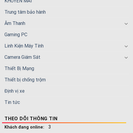
KHUYẾN MÃI
Trung tâm bảo hành
Âm Thanh
Gaming PC
Linh Kiện Máy Tính
Camera Giám Sát
Thiết Bị Mạng
Thiết bị chống trộm
Định vị xe
Tin tức
THEO DÕI THÔNG TIN
3
Khách đang online: