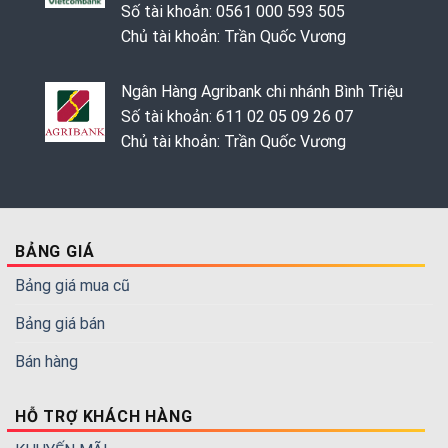
Số tài khoản: 0561 000 593 505
Chủ tài khoản: Trần Quốc Vương
Ngân Hàng Agribank chi nhánh Bình Triệu
Số tài khoản: 611 02 05 09 26 07
Chủ tài khoản: Trần Quốc Vương
BẢNG GIÁ
Bảng giá mua cũ
Bảng giá bán
Bán hàng
HỖ TRỢ KHÁCH HÀNG