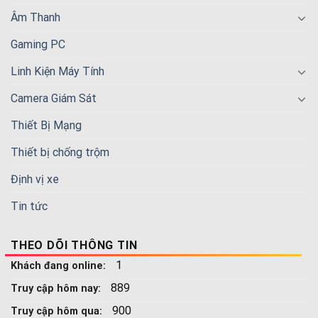
Âm Thanh
Gaming PC
Linh Kiện Máy Tính
Camera Giám Sát
Thiết Bị Mạng
Thiết bị chống trộm
Định vị xe
Tin tức
THEO DÕI THÔNG TIN
1
Khách đang online:
889
Truy cập hôm nay:
900
Truy cập hôm qua: