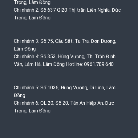
Trọng, Lâm Đồng
Chi nhánh 2: Số 637 Ql20 Thị trấn Liên Nghĩa, Đức
Trọng, Lâm Đồng
Chi nhánh 3: Số 75, Cầu Sắt, Tu Tra, Đơn Dương,
Lâm Đồng
Chi nhánh 4: Số 353, Hùng Vương, Thị Trấn Đinh
Văn, Lâm Hà, Lâm Đồng Hotline: 0961.789.640
Chi nhánh 5: Số 1036, Hùng Vương, Di Linh, Lâm
Đồng
Chi nhánh 6: QL 20, Số 20, Tân An Hiệp An, Đức
Trọng, Lâm Đồng