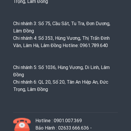
Trọng, Lâm Đồng
Chi nhánh 3: Số 75, Cầu Sắt, Tu Tra, Đơn Dương,
Lâm Đồng
Chi nhánh 4: Số 353, Hùng Vương, Thị Trấn Đinh
Văn, Lâm Hà, Lâm Đồng Hotline: 0961.789.640
Chi nhánh 5: Số 1036, Hùng Vương, Di Linh, Lâm
Đồng
Chi nhánh 6: QL 20, Số 20, Tân An Hiệp An, Đức
Trọng, Lâm Đồng
Hotline : 0901.007.369
Bảo Hành : 02633.666.636 -