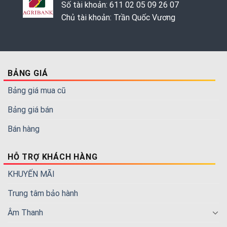
Số tài khoản: 611 02 05 09 26 07
Chủ tài khoản: Trần Quốc Vương
BẢNG GIÁ
Bảng giá mua cũ
Bảng giá bán
Bán hàng
HỖ TRỢ KHÁCH HÀNG
KHUYẾN MÃI
Trung tâm bảo hành
Âm Thanh