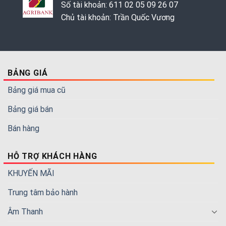
Số tài khoản: 611 02 05 09 26 07
Chủ tài khoản: Trần Quốc Vương
BẢNG GIÁ
Bảng giá mua cũ
Bảng giá bán
Bán hàng
HỖ TRỢ KHÁCH HÀNG
KHUYẾN MÃI
Trung tâm bảo hành
Âm Thanh