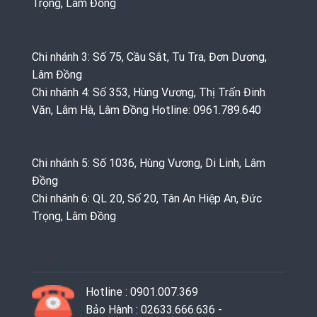
Trọng, Lâm Đồng
Chi nhánh 3: Số 75, Cầu Sắt, Tu Tra, Đơn Dương,
Lâm Đồng
Chi nhánh 4: Số 353, Hùng Vương, Thị Trấn Đinh
Văn, Lâm Hà, Lâm Đồng Hotline: 0961.789.640
Chi nhánh 5: Số 1036, Hùng Vương, Di Linh, Lâm
Đồng
Chi nhánh 6: QL 20, Số 20, Tân An Hiệp An, Đức
Trọng, Lâm Đồng
Hotline : 0901.007.369
Bảo Hành : 02633.666.636 -