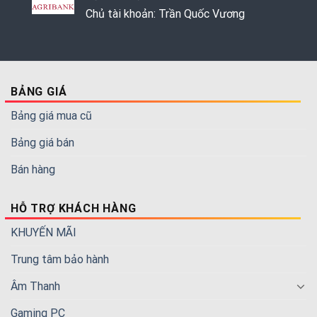
Chủ tài khoản: Trần Quốc Vương
BẢNG GIÁ
Bảng giá mua cũ
Bảng giá bán
Bán hàng
HỖ TRỢ KHÁCH HÀNG
KHUYẾN MÃI
Trung tâm bảo hành
Âm Thanh
Gaming PC