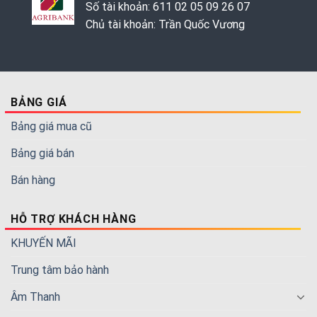
Số tài khoản: 611 02 05 09 26 07
Chủ tài khoản: Trần Quốc Vương
BẢNG GIÁ
Bảng giá mua cũ
Bảng giá bán
Bán hàng
HỖ TRỢ KHÁCH HÀNG
KHUYẾN MÃI
Trung tâm bảo hành
Âm Thanh