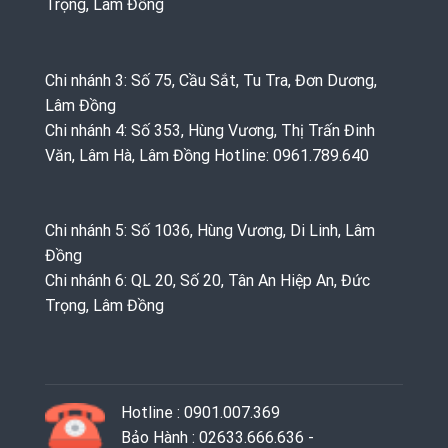
Trọng, Lâm Đồng
Chi nhánh 3: Số 75, Cầu Sắt, Tu Tra, Đơn Dương,
Lâm Đồng
Chi nhánh 4: Số 353, Hùng Vương, Thị Trấn Đinh
Văn, Lâm Hà, Lâm Đồng Hotline: 0961.789.640
Chi nhánh 5: Số 1036, Hùng Vương, Di Linh, Lâm
Đồng
Chi nhánh 6: QL 20, Số 20, Tân An Hiệp An, Đức
Trọng, Lâm Đồng
Hotline : 0901.007.369
Bảo Hành : 02633.666.636 -