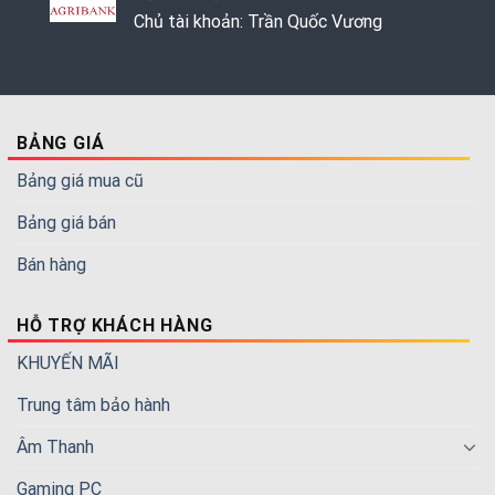
Chủ tài khoản: Trần Quốc Vương
BẢNG GIÁ
Bảng giá mua cũ
Bảng giá bán
Bán hàng
HỖ TRỢ KHÁCH HÀNG
KHUYẾN MÃI
Trung tâm bảo hành
Âm Thanh
Gaming PC