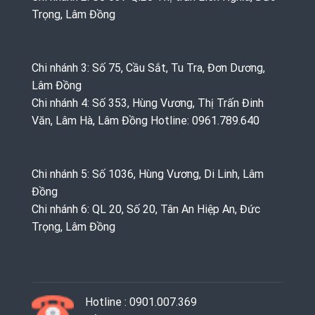
Trọng, Lâm Đồng
Chi nhánh 3: Số 75, Cầu Sắt, Tu Tra, Đơn Dương,
Lâm Đồng
Chi nhánh 4: Số 353, Hùng Vương, Thị Trấn Đinh
Văn, Lâm Hà, Lâm Đồng Hotline: 0961.789.640
Chi nhánh 5: Số 1036, Hùng Vương, Di Linh, Lâm
Đồng
Chi nhánh 6: QL 20, Số 20, Tân An Hiệp An, Đức
Trọng, Lâm Đồng
Hotline : 0901.007.369