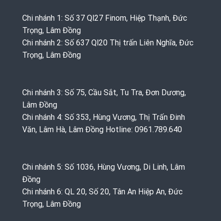
Chi nhánh 1: Số 37 Ql27 Finom, Hiệp Thạnh, Đức
Trọng, Lâm Đồng
Chi nhánh 2: Số 637 Ql20 Thị trấn Liên Nghĩa, Đức
Trọng, Lâm Đồng
Chi nhánh 3: Số 75, Cầu Sắt, Tu Tra, Đơn Dương,
Lâm Đồng
Chi nhánh 4: Số 353, Hùng Vương, Thị Trấn Đinh
Văn, Lâm Hà, Lâm Đồng Hotline: 0961.789.640
Chi nhánh 5: Số 1036, Hùng Vương, Di Linh, Lâm
Đồng
Chi nhánh 6: QL 20, Số 20, Tân An Hiệp An, Đức
Trọng, Lâm Đồng