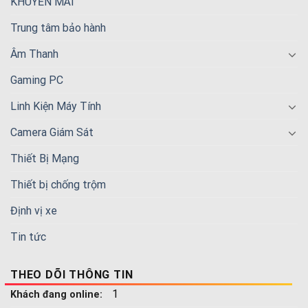
KHUYẾN MÃI
Trung tâm bảo hành
Âm Thanh
Gaming PC
Linh Kiện Máy Tính
Camera Giám Sát
Thiết Bị Mạng
Thiết bị chống trộm
Định vị xe
Tin tức
THEO DÕI THÔNG TIN
1
Khách đang online: