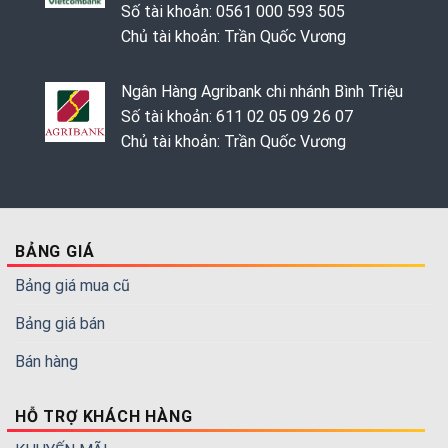
Số tài khoản: 0561 000 593 505
Chủ tài khoản: Trần Quốc Vương
Ngân Hàng Agribank chi nhánh Bình Triệu
Số tài khoản: 611 02 05 09 26 07
Chủ tài khoản: Trần Quốc Vương
BẢNG GIÁ
Bảng giá mua cũ
Bảng giá bán
Bán hàng
HỖ TRỢ KHÁCH HÀNG