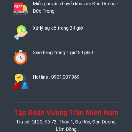
Miễn phí vận chuyển khu vực Đơn Dương -
Đức Trọng
Xử lý sự cố trong 24 giờ
Giao hàng trong 1 giờ 59 phút
Hotline : 0901.007.369
Tập Đoàn Vương Trần Miền Nam
Trụ sở: Ql 20, Số 72, Thôn 1, Đạ Ròn, Đơn Dương,
Lâm Đồng