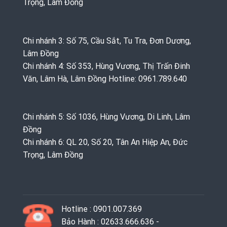
Trọng, Lâm Đồng
Chi nhánh 3: Số 75, Cầu Sắt, Tu Tra, Đơn Dương,
Lâm Đồng
Chi nhánh 4: Số 353, Hùng Vương, Thị Trấn Đinh
Văn, Lâm Hà, Lâm Đồng Hotline: 0961.789.640
Chi nhánh 5: Số 1036, Hùng Vương, Di Linh, Lâm
Đồng
Chi nhánh 6: QL 20, Số 20, Tân An Hiệp An, Đức
Trọng, Lâm Đồng
Hotline : 0901.007.369
Bảo Hành : 02633.666.636 -