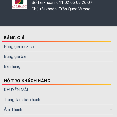
Số tài khoản: 611 02 05 09 26 07
Chủ tài khoản: Trần Quốc Vương
BẢNG GIÁ
Bảng giá mua cũ
Bảng giá bán
Bán hàng
HỖ TRỢ KHÁCH HÀNG
KHUYẾN MÃI
Trung tâm bảo hành
Âm Thanh