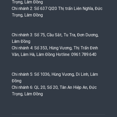
Trọng, Lâm Đồng
Chi nhánh 2: Số 637 Ql20 Thị trấn Liên Nghĩa, Đức
Trọng, Lâm Đồng
Chi nhánh 3: Số 75, Cầu Sắt, Tu Tra, Đơn Dương,
Lâm Đồng
Chi nhánh 4: Số 353, Hùng Vương, Thị Trấn Đinh
Văn, Lâm Hà, Lâm Đồng Hotline: 0961.789.640
Chi nhánh 5: Số 1036, Hùng Vương, Di Linh, Lâm
Đồng
Chi nhánh 6: QL 20, Số 20, Tân An Hiệp An, Đức
Trọng, Lâm Đồng