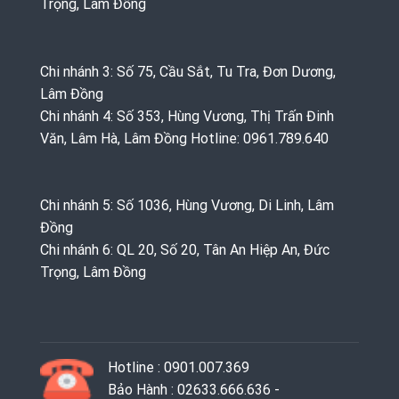
Trọng, Lâm Đồng
Chi nhánh 3: Số 75, Cầu Sắt, Tu Tra, Đơn Dương,
Lâm Đồng
Chi nhánh 4: Số 353, Hùng Vương, Thị Trấn Đinh
Văn, Lâm Hà, Lâm Đồng Hotline: 0961.789.640
Chi nhánh 5: Số 1036, Hùng Vương, Di Linh, Lâm
Đồng
Chi nhánh 6: QL 20, Số 20, Tân An Hiệp An, Đức
Trọng, Lâm Đồng
Hotline : 0901.007.369
Bảo Hành : 02633.666.636 -