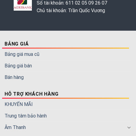
Số tài khoản: 611 02 05 09 26 07
Chủ tài khoản: Trần Quốc Vương
BẢNG GIÁ
Bảng giá mua cũ
Bảng giá bán
Bán hàng
HỖ TRỢ KHÁCH HÀNG
KHUYẾN MÃI
Trung tâm bảo hành
Âm Thanh