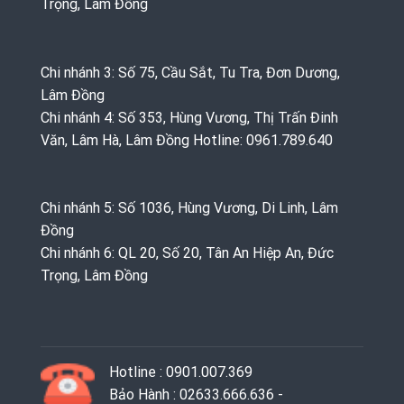
Trọng, Lâm Đồng
Chi nhánh 3: Số 75, Cầu Sắt, Tu Tra, Đơn Dương,
Lâm Đồng
Chi nhánh 4: Số 353, Hùng Vương, Thị Trấn Đinh
Văn, Lâm Hà, Lâm Đồng Hotline: 0961.789.640
Chi nhánh 5: Số 1036, Hùng Vương, Di Linh, Lâm
Đồng
Chi nhánh 6: QL 20, Số 20, Tân An Hiệp An, Đức
Trọng, Lâm Đồng
Hotline : 0901.007.369
Bảo Hành : 02633.666.636 -