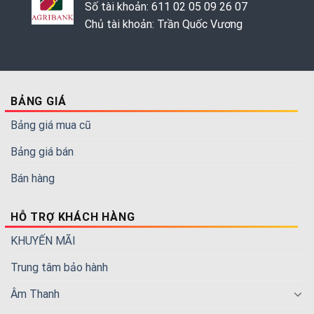
Số tài khoản: 611 02 05 09 26 07
Chủ tài khoản: Trần Quốc Vương
BẢNG GIÁ
Bảng giá mua cũ
Bảng giá bán
Bán hàng
HỖ TRỢ KHÁCH HÀNG
KHUYẾN MÃI
Trung tâm bảo hành
Âm Thanh