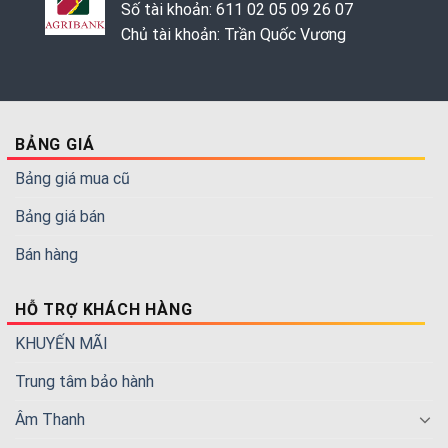
Số tài khoản: 611 02 05 09 26 07
Chủ tài khoản: Trần Quốc Vương
BẢNG GIÁ
Bảng giá mua cũ
Bảng giá bán
Bán hàng
HỖ TRỢ KHÁCH HÀNG
KHUYẾN MÃI
Trung tâm bảo hành
Âm Thanh