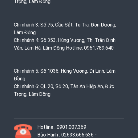
Trọng, Lâm Đồng
Chi nhánh 3: Số 75, Cầu Sắt, Tu Tra, Đơn Dương,
Lâm Đồng
Chi nhánh 4: Số 353, Hùng Vương, Thị Trấn Đinh
Văn, Lâm Hà, Lâm Đồng Hotline: 0961.789.640
Chi nhánh 5: Số 1036, Hùng Vương, Di Linh, Lâm
Đồng
Chi nhánh 6: QL 20, Số 20, Tân An Hiệp An, Đức
Trọng, Lâm Đồng
Hotline : 0901.007.369
Bảo Hành : 02633.666.636 -