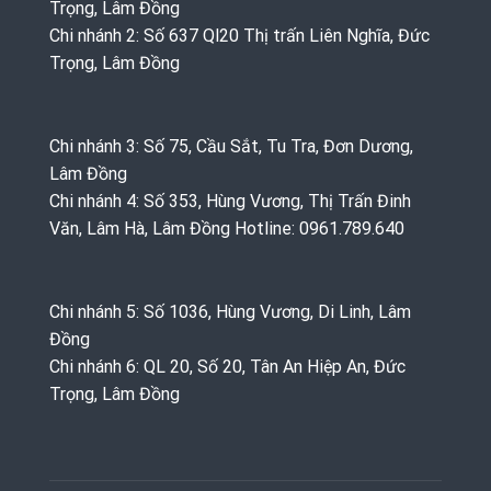
Trọng, Lâm Đồng
Chi nhánh 2: Số 637 Ql20 Thị trấn Liên Nghĩa, Đức
Trọng, Lâm Đồng
Chi nhánh 3: Số 75, Cầu Sắt, Tu Tra, Đơn Dương,
Lâm Đồng
Chi nhánh 4: Số 353, Hùng Vương, Thị Trấn Đinh
Văn, Lâm Hà, Lâm Đồng Hotline: 0961.789.640
Chi nhánh 5: Số 1036, Hùng Vương, Di Linh, Lâm
Đồng
Chi nhánh 6: QL 20, Số 20, Tân An Hiệp An, Đức
Trọng, Lâm Đồng