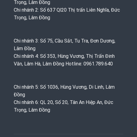
Trọng, Lâm Đồng
Chi nhánh 2: Số 637 Ql20 Thị trấn Liên Nghĩa, Đức
Trọng, Lâm Đồng
Chi nhánh 3: Số 75, Cầu Sắt, Tu Tra, Đơn Dương,
Lâm Đồng
Chi nhánh 4: Số 353, Hùng Vương, Thị Trấn Đinh
Văn, Lâm Hà, Lâm Đồng Hotline: 0961.789.640
Chi nhánh 5: Số 1036, Hùng Vương, Di Linh, Lâm
Đồng
Chi nhánh 6: QL 20, Số 20, Tân An Hiệp An, Đức
Trọng, Lâm Đồng