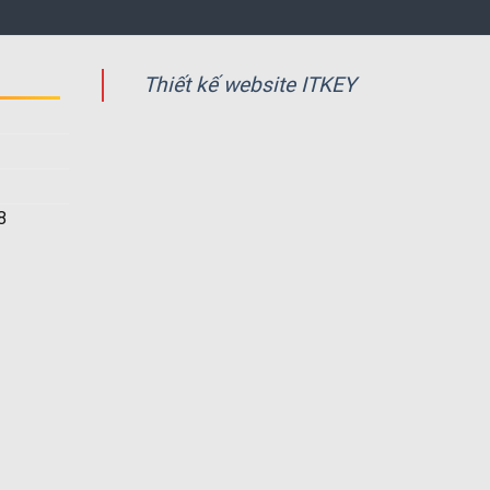
Thiết kế website ITKEY
8